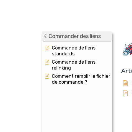
Commander des liens
Commande de liens
standards
Commande de liens
relinking
Art
Comment remplir le fichier
de commande ?