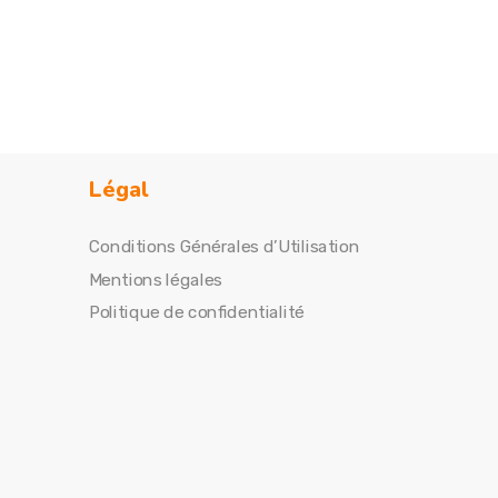
Légal
Conditions Générales d’Utilisation
Mentions légales
Politique de confidentialité