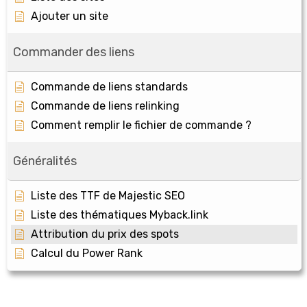
Ajouter un site
Commander des liens
Commande de liens standards
Commande de liens relinking
Comment remplir le fichier de commande ?
Généralités
Liste des TTF de Majestic SEO
Liste des thématiques Myback.link
Attribution du prix des spots
Calcul du Power Rank