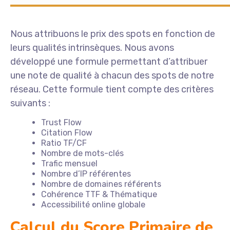
Nous attribuons le prix des spots en fonction de
leurs qualités intrinsèques. Nous avons
développé une formule permettant d’attribuer
une note de qualité à chacun des spots de notre
réseau. Cette formule tient compte des critères
suivants :
Trust Flow
Citation Flow
Ratio TF/CF
Nombre de mots-clés
Trafic mensuel
Nombre d’IP référentes
Nombre de domaines référents
Cohérence TTF & Thématique
Accessibilité online globale
Calcul du Score Primaire de