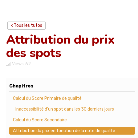
< Tous les tutos
Attribution du prix
des spots
Views
62
Chapitres
Calcul du Score Primaire de qualité
Inaccessibilité d’un spot dans les 30 derniers jours
Calcul du Score Secondaire
Attribution du prix en fonction de la note de qualité