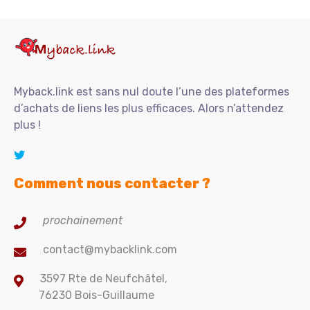
Myback.link est sans nul doute l’une des plateformes
d’achats de liens les plus efficaces. Alors n’attendez
plus !
Comment nous contacter ?
prochainement
contact@mybacklink.com
3597 Rte de Neufchâtel,
76230 Bois-Guillaume